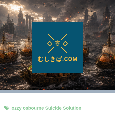
ozzy osbourne Suicide Solution