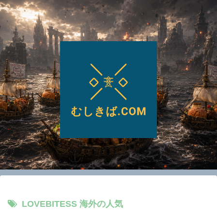
LOVEBITESS 海外の人気