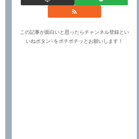
この記事が面白いと思ったらチャンネル登録とい
いねボタン☟をポチポチッとお願いします！