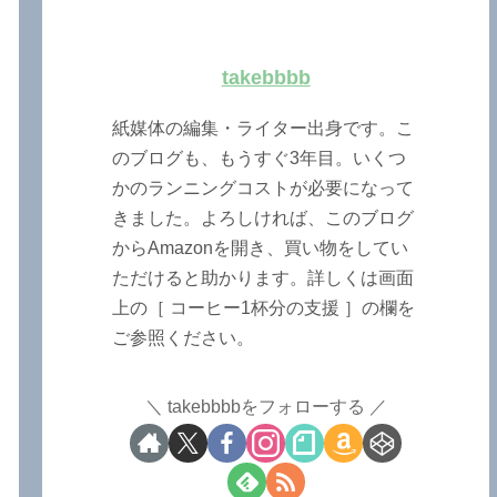
takebbbb
紙媒体の編集・ライター出身です。こ
のブログも、もうすぐ3年目。いくつ
かのランニングコストが必要になって
きました。よろしければ、このブログ
からAmazonを開き、買い物をしてい
ただけると助かります。詳しくは画面
上の［ コーヒー1杯分の支援 ］の欄を
ご参照ください。
takebbbbをフォローする