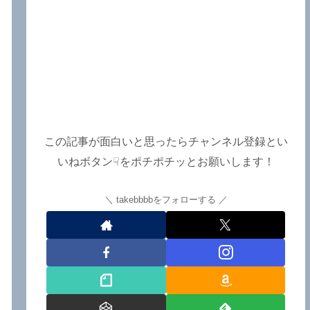
この記事が面白いと思ったらチャンネル登録とい
いねボタン☟をポチポチッとお願いします！
takebbbbをフォローする