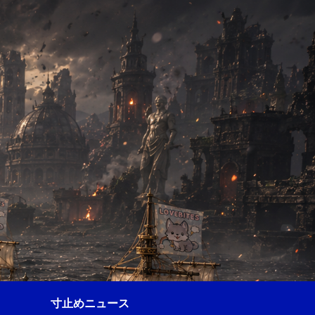
寸止めニュース