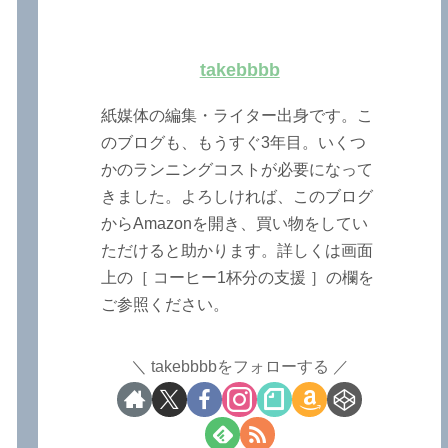
takebbbb
紙媒体の編集・ライター出身です。こ
のブログも、もうすぐ3年目。いくつ
かのランニングコストが必要になって
きました。よろしければ、このブログ
からAmazonを開き、買い物をしてい
ただけると助かります。詳しくは画面
上の［ コーヒー1杯分の支援 ］の欄を
ご参照ください。
takebbbbをフォローする