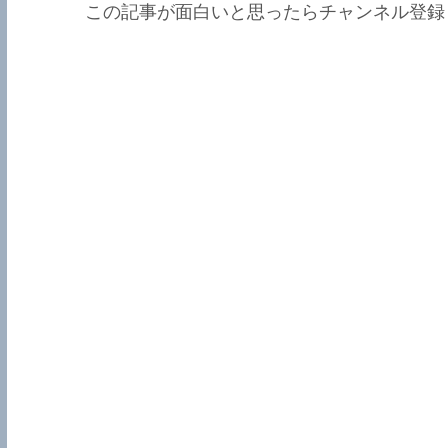
この記事が面白いと思ったらチャンネル登録