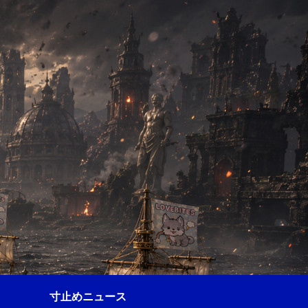
寸止めニュース