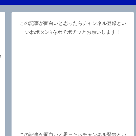
この記事が面白いと思ったらチャンネル登録とい
いねボタン☟をポチポチッとお願いします！
わ
.
ラ
この記事が面白いと思ったらチャンネル登録とい