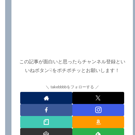
この記事が面白いと思ったらチャンネル登録とい
いねボタン☟をポチポチッとお願いします！
takebbbbをフォローする