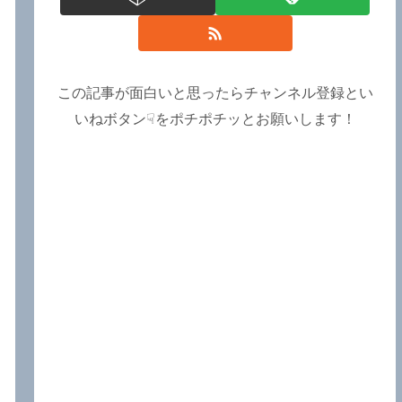
この記事が面白いと思ったらチャンネル登録とい
いねボタン☟をポチポチッとお願いします！