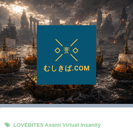
LOVEBITES Asami Virtual Insanity