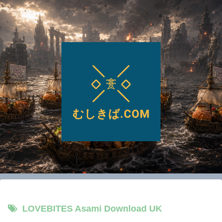
LOVEBITES Asami Download UK