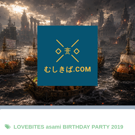
LOVEBITES asami BIRTHDAY PARTY 2019