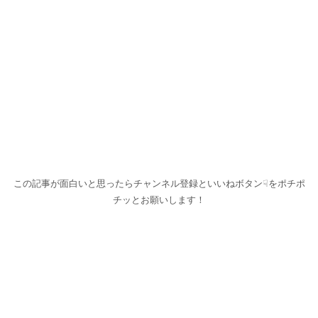
この記事が面白いと思ったらチャンネル登録といいねボタン☟をポチポ
チッとお願いします！