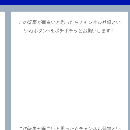
この記事が面白いと思ったらチャンネル登録とい
いねボタン☟をポチポチッとお願いします！
この記事が面白いと思ったらチャンネル登録とい