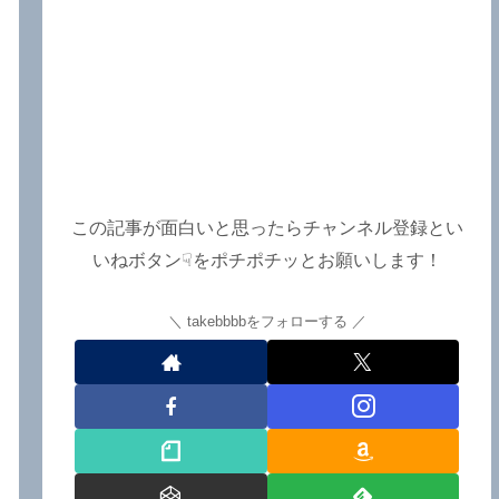
この記事が面白いと思ったらチャンネル登録とい
いねボタン☟をポチポチッとお願いします！
takebbbbをフォローする