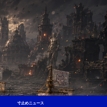
寸止めニュース