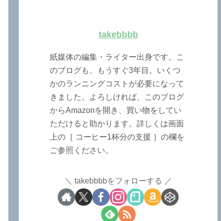
takebbbb
紙媒体の編集・ライター出身です。こ
のブログも、もうすぐ3年目。いくつ
かのランニングコストが必要になって
きました。よろしければ、このブログ
からAmazonを開き、買い物をしてい
ただけると助かります。詳しくは画面
上の［ コーヒー1杯分の支援 ］の欄を
ご参照ください。
takebbbbをフォローする