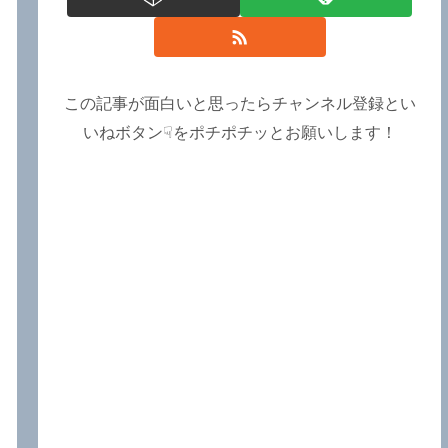
この記事が面白いと思ったらチャンネル登録とい
いねボタン☟をポチポチッとお願いします！