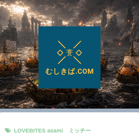
LOVEBITES asami ミッチー