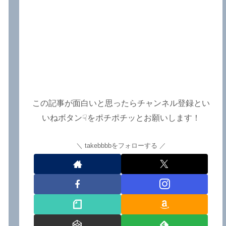
この記事が面白いと思ったらチャンネル登録とい
いねボタン☟をポチポチッとお願いします！
takebbbbをフォローする