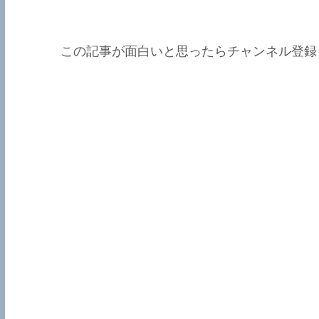
この記事が面白いと思ったらチャンネル登録