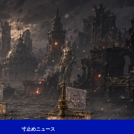
寸止めニュース