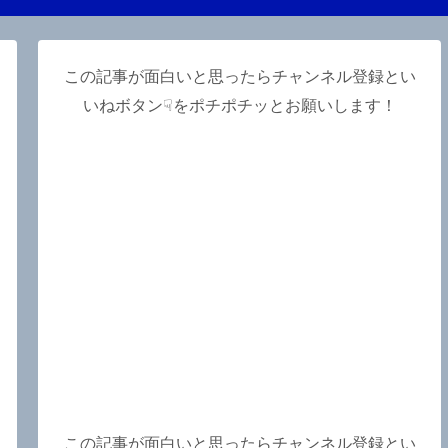
この記事が面白いと思ったらチャンネル登録とい
いねボタン☟をポチポチッとお願いします！
この記事が面白いと思ったらチャンネル登録とい