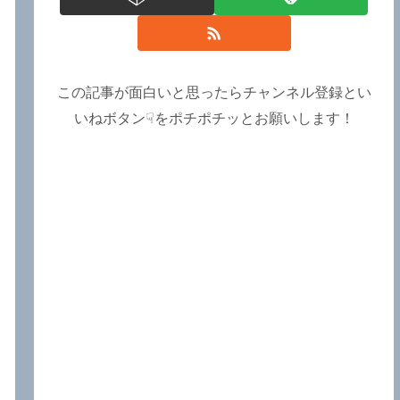
この記事が面白いと思ったらチャンネル登録とい
いねボタン☟をポチポチッとお願いします！