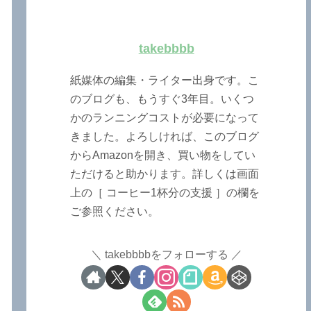
takebbbb
紙媒体の編集・ライター出身です。こ
のブログも、もうすぐ3年目。いくつ
かのランニングコストが必要になって
きました。よろしければ、このブログ
からAmazonを開き、買い物をしてい
ただけると助かります。詳しくは画面
上の［ コーヒー1杯分の支援 ］の欄を
ご参照ください。
takebbbbをフォローする