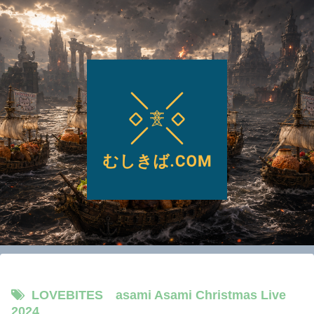
LOVEBITES asami Asami Christmas Live
2024