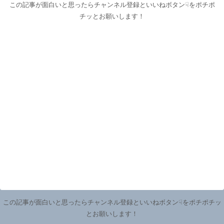
この記事が面白いと思ったらチャンネル登録といいねボタン☟をポチポ
チッとお願いします！
この記事が面白いと思ったらチャンネル登録といいねボタン☟をポチポチッ
とお願いします！