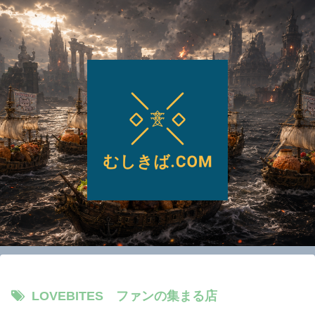
LOVEBITES ファンの集まる店