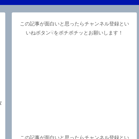
この記事が面白いと思ったらチャンネル登録とい
いねボタン☟をポチポチッとお願いします！
】
バ
この記事が面白いと思ったらチャンネル登録とい