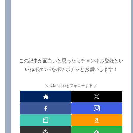
この記事が面白いと思ったらチャンネル登録とい
いねボタン☟をポチポチッとお願いします！
takebbbbをフォローする