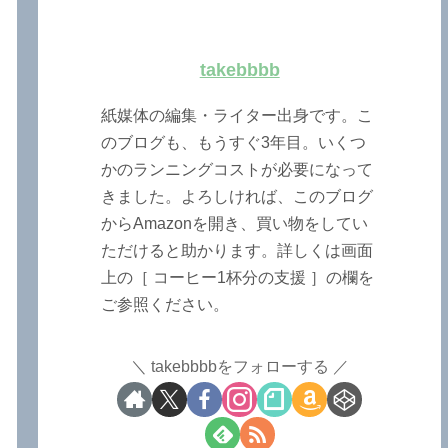
takebbbb
紙媒体の編集・ライター出身です。こ
のブログも、もうすぐ3年目。いくつ
かのランニングコストが必要になって
きました。よろしければ、このブログ
からAmazonを開き、買い物をしてい
ただけると助かります。詳しくは画面
上の［ コーヒー1杯分の支援 ］の欄を
ご参照ください。
takebbbbをフォローする