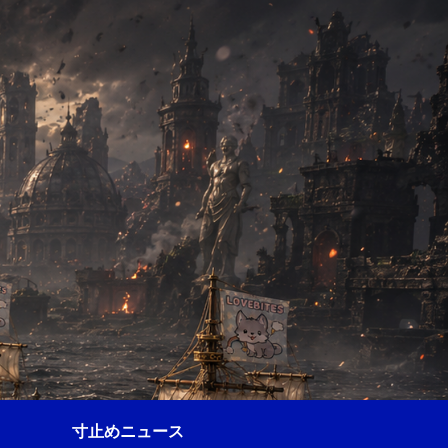
寸止めニュース