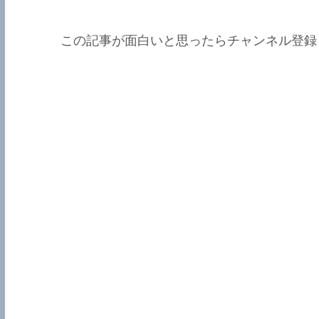
この記事が面白いと思ったらチャンネル登録