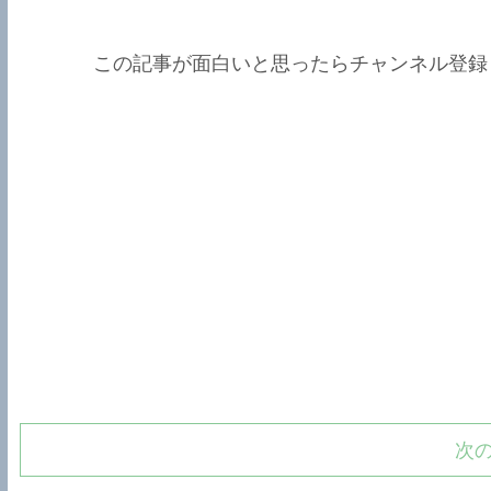
この記事が面白いと思ったらチャンネル登録
次