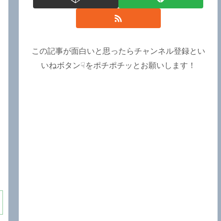
この記事が面白いと思ったらチャンネル登録とい
いねボタン☟をポチポチッとお願いします！