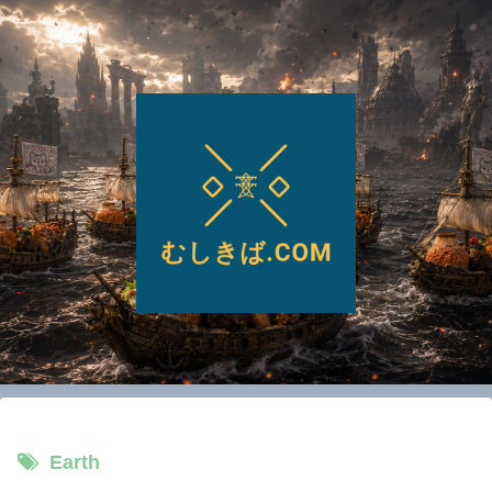
Earth