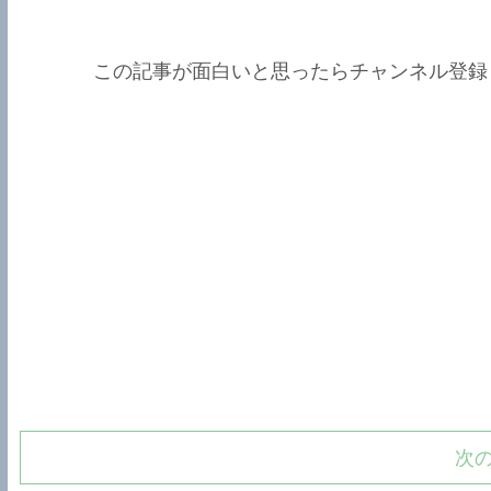
この記事が面白いと思ったらチャンネル登録
次