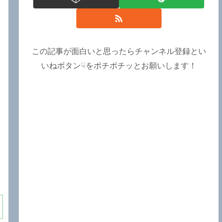
この記事が面白いと思ったらチャンネル登録とい
いねボタン☟をポチポチッとお願いします！