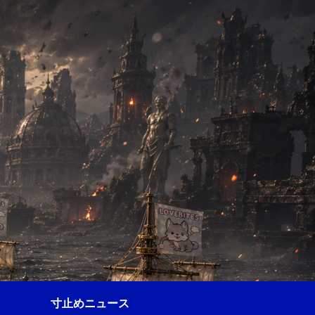
寸止めニュース