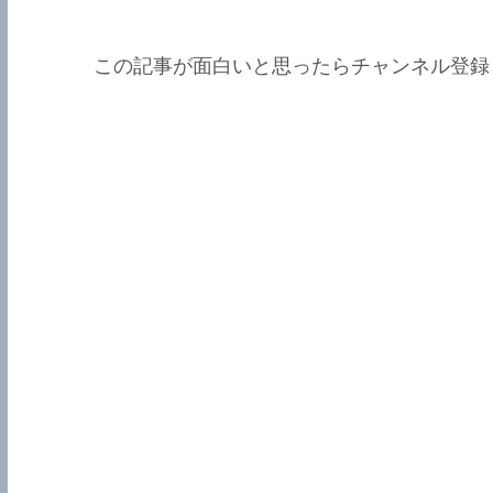
この記事が面白いと思ったらチャンネル登録