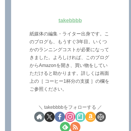
takebbbb
紙媒体の編集・ライター出身です。こ
のブログも、もうすぐ3年目。いくつ
かのランニングコストが必要になって
きました。よろしければ、このブログ
からAmazonを開き、買い物をしてい
ただけると助かります。詳しくは画面
上の［ コーヒー1杯分の支援 ］の欄を
ご参照ください。
takebbbbをフォローする