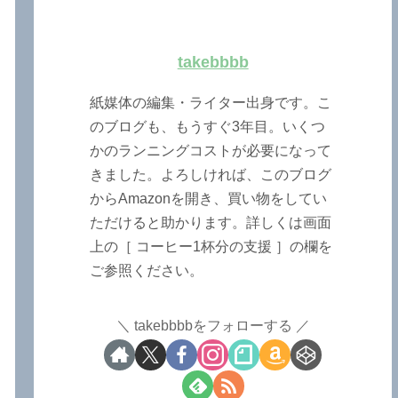
takebbbb
紙媒体の編集・ライター出身です。こ
のブログも、もうすぐ3年目。いくつ
かのランニングコストが必要になって
きました。よろしければ、このブログ
からAmazonを開き、買い物をしてい
ただけると助かります。詳しくは画面
上の［ コーヒー1杯分の支援 ］の欄を
ご参照ください。
takebbbbをフォローする