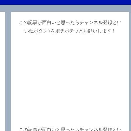
この記事が面白いと思ったらチャンネル登録とい
いねボタン☟をポチポチッとお願いします！
この記事が面白いと思ったらチャンネル登録とい