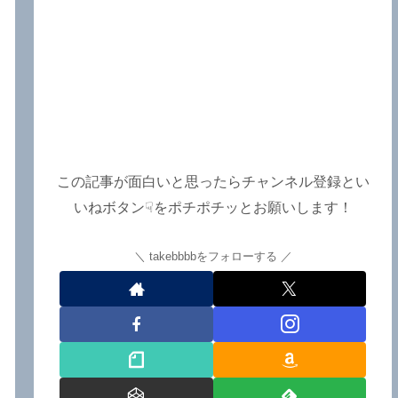
この記事が面白いと思ったらチャンネル登録とい
いねボタン☟をポチポチッとお願いします！
takebbbbをフォローする