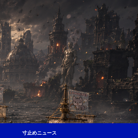
寸止めニュース