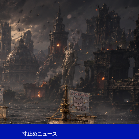
寸止めニュース