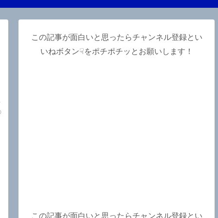
この記事が面白いと思ったらチャンネル登録とい
いねボタン☟をポチポチッとお願いします！
の
の
この記事が面白いと思ったらチャンネル登録とい