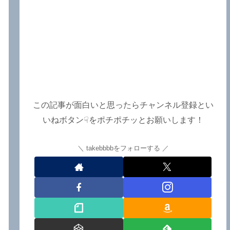
この記事が面白いと思ったらチャンネル登録とい
いねボタン☟をポチポチッとお願いします！
takebbbbをフォローする