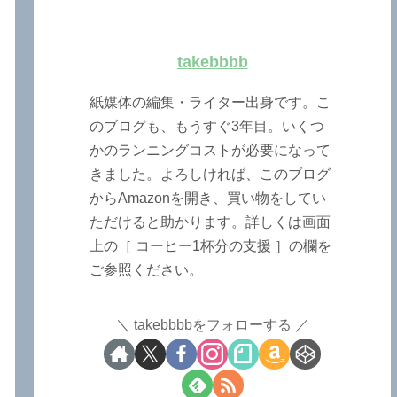
takebbbb
紙媒体の編集・ライター出身です。こ
のブログも、もうすぐ3年目。いくつ
かのランニングコストが必要になって
きました。よろしければ、このブログ
からAmazonを開き、買い物をしてい
ただけると助かります。詳しくは画面
上の［ コーヒー1杯分の支援 ］の欄を
ご参照ください。
takebbbbをフォローする