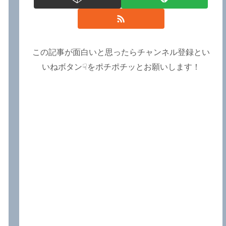
この記事が面白いと思ったらチャンネル登録とい
いねボタン☟をポチポチッとお願いします！