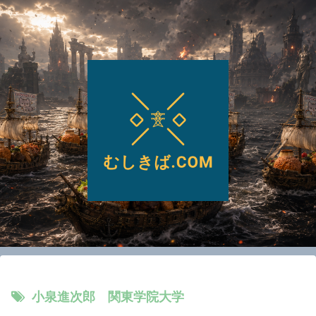
小泉進次郎 関東学院大学