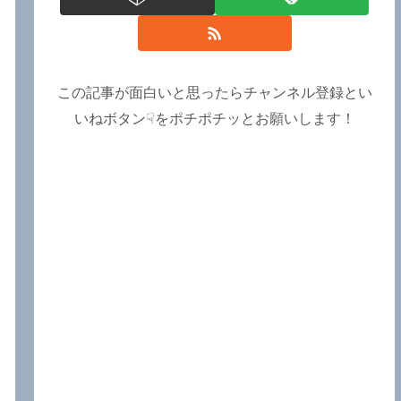
この記事が面白いと思ったらチャンネル登録とい
いねボタン☟をポチポチッとお願いします！