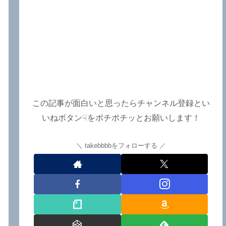
この記事が面白いと思ったらチャンネル登録とい
いねボタン☟をポチポチッとお願いします！
takebbbbをフォローする