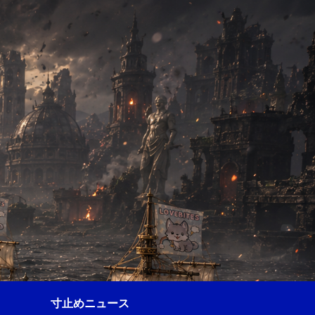
寸止めニュース