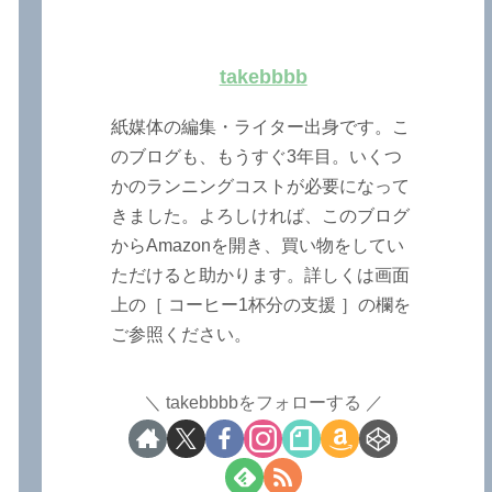
takebbbb
紙媒体の編集・ライター出身です。こ
のブログも、もうすぐ3年目。いくつ
かのランニングコストが必要になって
きました。よろしければ、このブログ
からAmazonを開き、買い物をしてい
ただけると助かります。詳しくは画面
上の［ コーヒー1杯分の支援 ］の欄を
ご参照ください。
takebbbbをフォローする