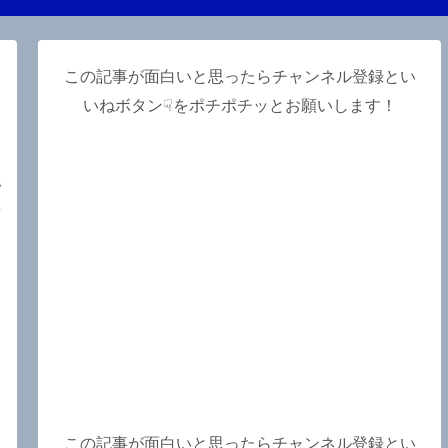
この記事が面白いと思ったらチャンネル登録とい
いねボタン☟をポチポチッとお願いします！
年
ボ
この記事が面白いと思ったらチャンネル登録とい