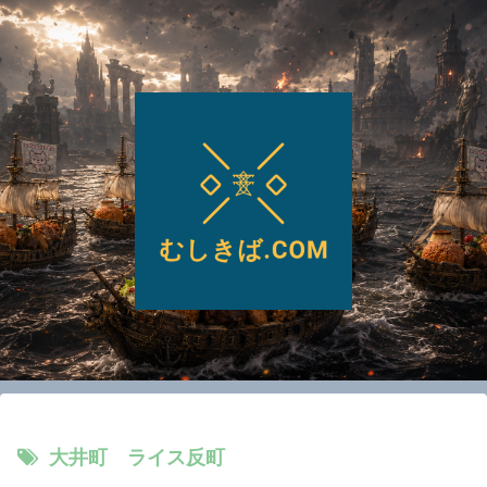
大井町 ライス反町