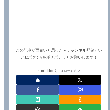
この記事が面白いと思ったらチャンネル登録とい
いねボタン☟をポチポチッとお願いします！
takebbbbをフォローする