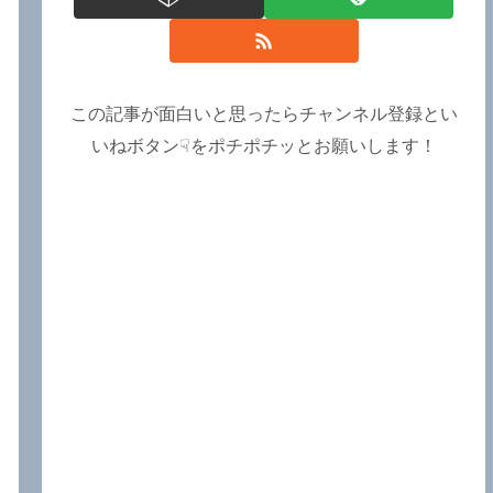
この記事が面白いと思ったらチャンネル登録とい
いねボタン☟をポチポチッとお願いします！