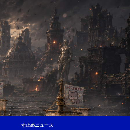
寸止めニュース