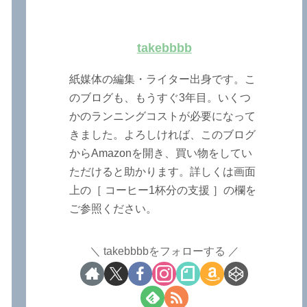
takebbbb
紙媒体の編集・ライター出身です。こ
のブログも、もうすぐ3年目。いくつ
かのランニングコストが必要になって
きました。よろしければ、このブログ
からAmazonを開き、買い物をしてい
ただけると助かります。詳しくは画面
上の［ コーヒー1杯分の支援 ］の欄を
ご参照ください。
takebbbbをフォローする