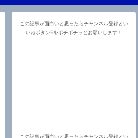
この記事が面白いと思ったらチャンネル登録とい
いねボタン☟をポチポチッとお願いします！
この記事が面白いと思ったらチャンネル登録とい