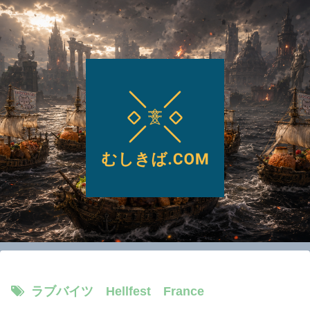
ラブバイツ Hellfest France