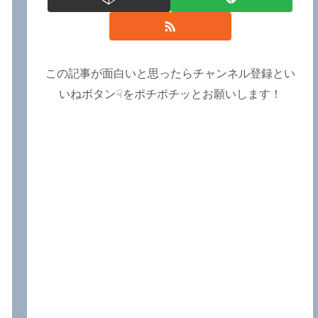
この記事が面白いと思ったらチャンネル登録とい
いねボタン☟をポチポチッとお願いします！