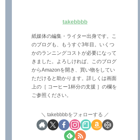
takebbbb
紙媒体の編集・ライター出身です。こ
のブログも、もうすぐ3年目。いくつ
かのランニングコストが必要になって
きました。よろしければ、このブログ
からAmazonを開き、買い物をしてい
ただけると助かります。詳しくは画面
上の［ コーヒー1杯分の支援 ］の欄を
ご参照ください。
takebbbbをフォローする