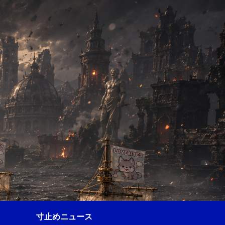
寸止めニュース