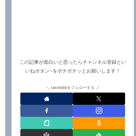
この記事が面白いと思ったらチャンネル登録とい
いねボタン☟をポチポチッとお願いします！
takebbbbをフォローする