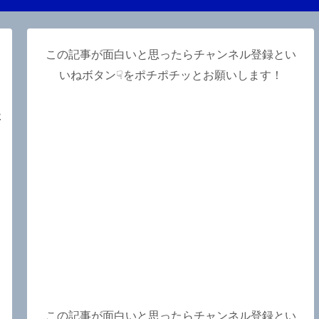
この記事が面白いと思ったらチャンネル登録とい
いねボタン☟をポチポチッとお願いします！
た
この記事が面白いと思ったらチャンネル登録とい