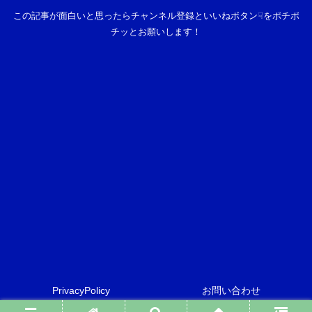
この記事が面白いと思ったらチャンネル登録といいねボタン☟をポチポ
チッとお願いします！
PrivacyPolicy
お問い合わせ