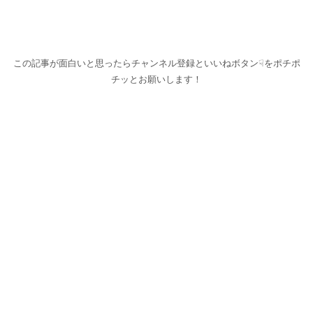
この記事が面白いと思ったらチャンネル登録といいねボタン☟をポチポ
チッとお願いします！